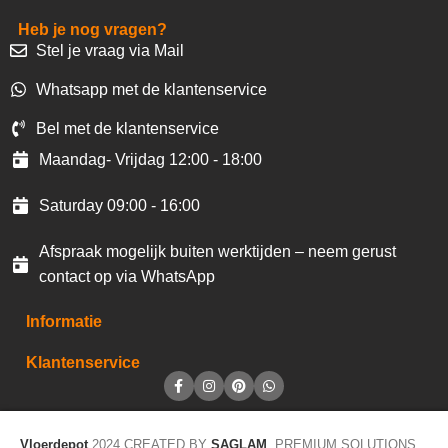
Heb je nog vragen?
Stel je vraag via Mail
Whatsapp met de klantenservice
Bel met de klantenservice
Maandag- Vrijdag 12:00 - 18:00
Saturday 09:00 - 16:00
Afspraak mogelijk buiten werktijden – neem gerust
contact op via WhatsApp
Informatie
Klantenservice
Vloerdepot
2024 CREATED BY
SAGLAM
. PREMIUM SOLUTIONS.