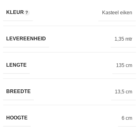
KLEUR
Kasteel eiken
LEVEREENHEID
1,35 mtr
LENGTE
135 cm
BREEDTE
13,5 cm
HOOGTE
6 cm