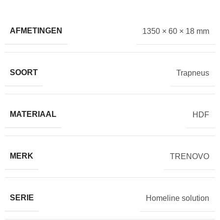
AFMETINGEN
1350 × 60 × 18 mm
SOORT
Trapneus
MATERIAAL
HDF
MERK
TRENOVO
SERIE
Homeline solution