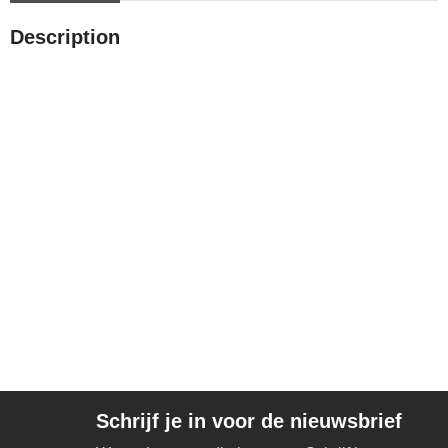
Description
Schrijf je in voor de nieuwsbrief