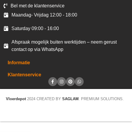
Bel met de klantenservice
Maandag- Vrijdag 12:00 - 18:00
Saturday 09:00 - 16:00
Afspraak mogelijk buiten werktijden – neem gerust
contact op via WhatsApp
Informatie
Klantenservice
Vloerdepot
2024 CREATED BY
SAGLAM
. PREMIUM SOLUTIONS.