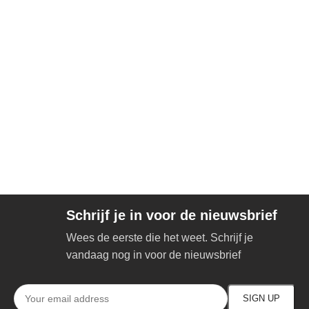
Schrijf je in voor de nieuwsbrief
Wees de eerste die het weet. Schrijf je
vandaag nog in voor de nieuwsbrief