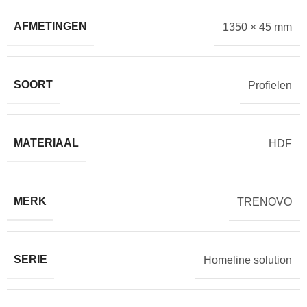
AFMETINGEN
1350 × 45 mm
SOORT
Profielen
MATERIAAL
HDF
MERK
TRENOVO
SERIE
Homeline solution