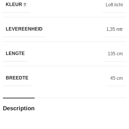
KLEUR
Loft licht
LEVEREENHEID
1,35 mtr
LENGTE
135 cm
BREEDTE
45 cm
Description