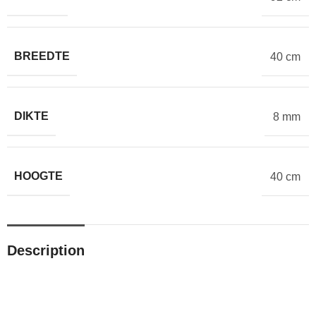
BREEDTE
40 cm
DIKTE
8 mm
HOOGTE
40 cm
Description