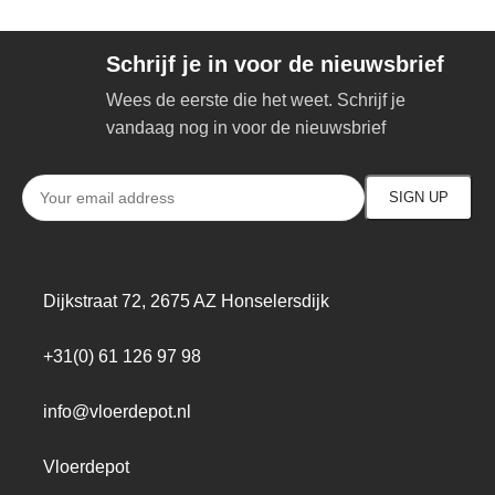
Schrijf je in voor de nieuwsbrief
Wees de eerste die het weet. Schrijf je
vandaag nog in voor de nieuwsbrief
Dijkstraat 72, 2675 AZ Honselersdijk
+31(0) 61 126 97 98
info@vloerdepot.nl
Vloerdepot