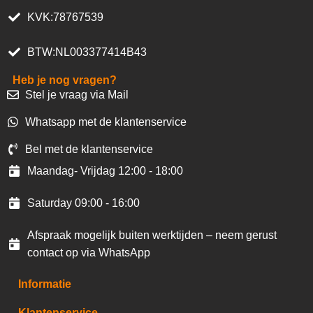
KVK:78767539
BTW:NL003377414B43
Heb je nog vragen?
Stel je vraag via Mail
Whatsapp met de klantenservice
Bel met de klantenservice
Maandag- Vrijdag 12:00 - 18:00
Saturday 09:00 - 16:00
Afspraak mogelijk buiten werktijden – neem gerust
contact op via WhatsApp
Informatie
Klantenservice