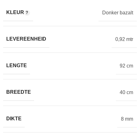
KLEUR
Donker bazalt
LEVEREENHEID
0,92 mtr
LENGTE
92 cm
BREEDTE
40 cm
DIKTE
8 mm