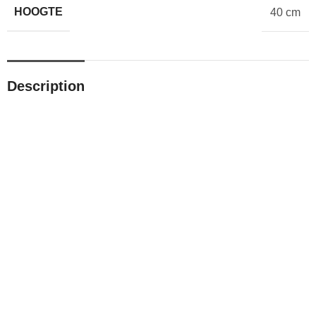
HOOGTE
40 cm
Description