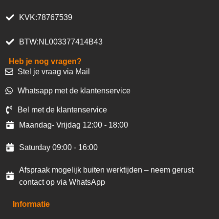
KVK:78767539
BTW:NL003377414B43
Heb je nog vragen?
Stel je vraag via Mail
Whatsapp met de klantenservice
Bel met de klantenservice
Maandag- Vrijdag 12:00 - 18:00
Saturday 09:00 - 16:00
Afspraak mogelijk buiten werktijden – neem gerust
contact op via WhatsApp
Informatie