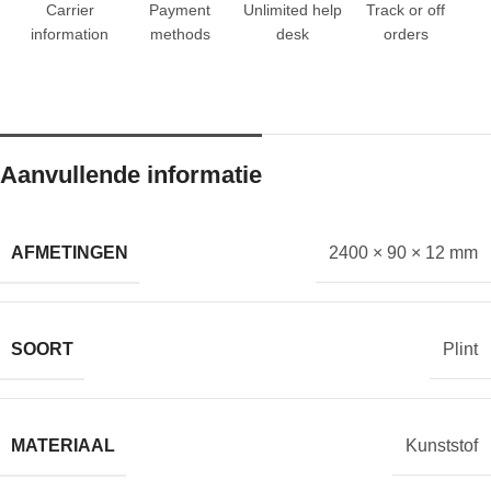
Carrier
Payment
Unlimited help
Track or off
information
methods
desk
orders
Aanvullende informatie
AFMETINGEN
2400 × 90 × 12 mm
SOORT
Plint
MATERIAAL
Kunststof