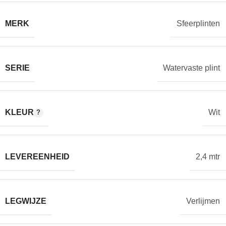
MERK
Sfeerplinten
SERIE
Watervaste plint
KLEUR
Wit
LEVEREENHEID
2,4 mtr
LEGWIJZE
Verlijmen