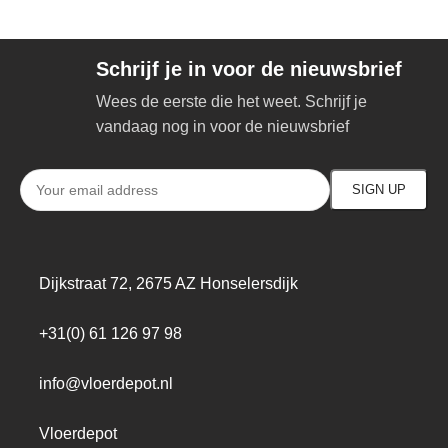
Schrijf je in voor de nieuwsbrief
Wees de eerste die het weet. Schrijf je
vandaag nog in voor de nieuwsbrief
Dijkstraat 72, 2675 AZ Honselersdijk
+31(0) 61 126 97 98
info@vloerdepot.nl
Vloerdepot