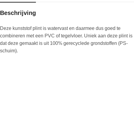
Beschrijving
Deze kunststof plint is watervast en daarmee dus goed te
combineren met een PVC of tegelvloer. Uniek aan deze plint is
dat deze gemaakt is uit 100% gerecyclede grondstoffen (PS-
schuim).