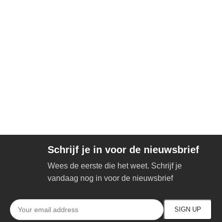
Schrijf je in voor de nieuwsbrief
Wees de eerste die het weet. Schrijf je
vandaag nog in voor de nieuwsbrief