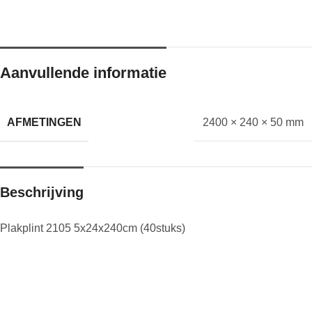
Aanvullende informatie
AFMETINGEN
2400 × 240 × 50 mm
Beschrijving
Plakplint 2105 5x24x240cm (40stuks)