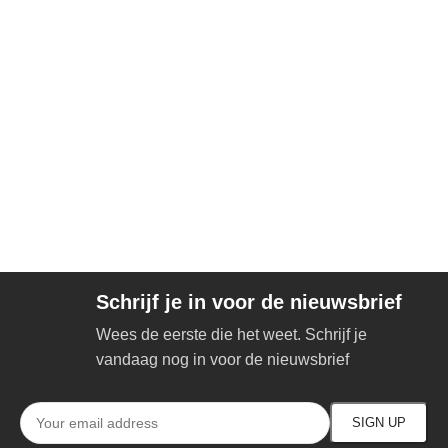
Schrijf je in voor de nieuwsbrief
Wees de eerste die het weet. Schrijf je
vandaag nog in voor de nieuwsbrief