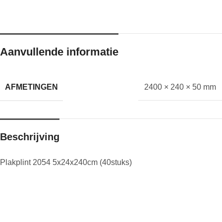
Aanvullende informatie
AFMETINGEN
2400 × 240 × 50 mm
Beschrijving
Plakplint 2054 5x24x240cm (40stuks)