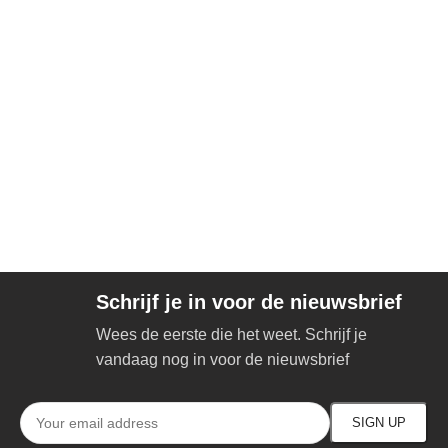
Schrijf je in voor de nieuwsbrief
Wees de eerste die het weet. Schrijf je
vandaag nog in voor de nieuwsbrief