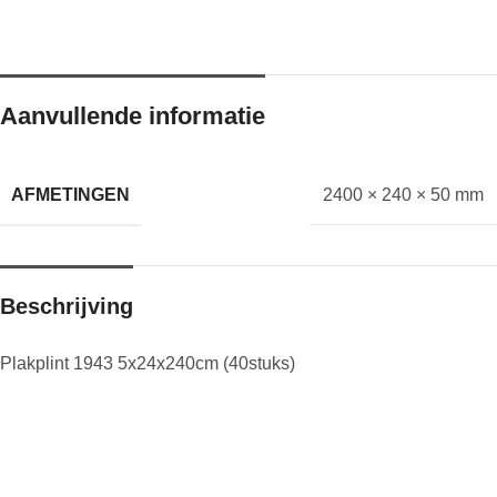
Aanvullende informatie
AFMETINGEN
2400 × 240 × 50 mm
Beschrijving
Plakplint 1943 5x24x240cm (40stuks)