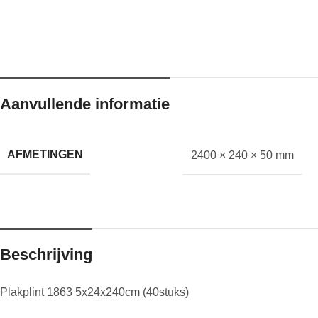
Aanvullende informatie
AFMETINGEN
2400 × 240 × 50 mm
Beschrijving
Plakplint 1863 5x24x240cm (40stuks)