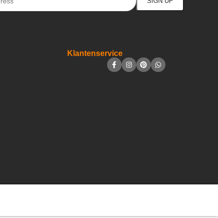
Klantenservice