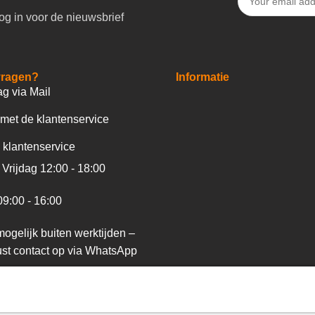
og in voor de nieuwsbrief
vragen?
Informatie
ag via Mail
met de klantenservice
 klantenservice
Vrijdag 12:00 - 18:00
09:00 - 16:00
ogelijk buiten werktijden –
st contact op via WhatsApp