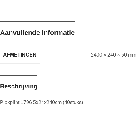
Aanvullende informatie
AFMETINGEN
2400 × 240 × 50 mm
Beschrijving
Plakplint 1796 5x24x240cm (40stuks)