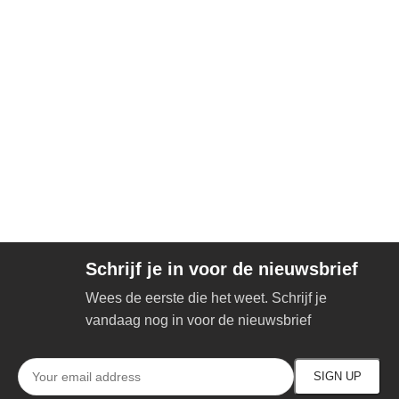
Schrijf je in voor de nieuwsbrief
Wees de eerste die het weet. Schrijf je
vandaag nog in voor de nieuwsbrief