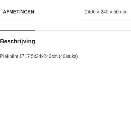
AFMETINGEN
2400 × 240 × 50 mm
Beschrijving
Plakplint 1717 5x24x240cm (40stuks)