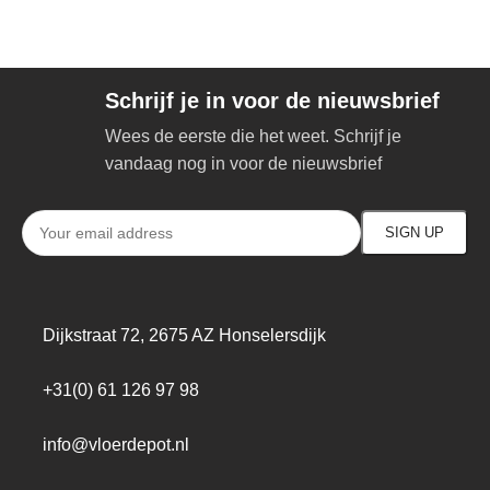
Schrijf je in voor de nieuwsbrief
Wees de eerste die het weet. Schrijf je
vandaag nog in voor de nieuwsbrief
Dijkstraat 72, 2675 AZ Honselersdijk
+31(0) 61 126 97 98
info@vloerdepot.nl