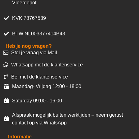
Vloerdepot
KVK:78767539
BTW:NL003377414B43
Heb je nog vragen?
Stel je vraag via Mail
Whatsapp met de klantenservice
Bel met de klantenservice
Maandag- Vrijdag 12:00 - 18:00
Saturday 09:00 - 16:00
Afspraak mogelijk buiten werktijden – neem gerust
contact op via WhatsApp
Informatie