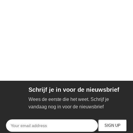
Schrijf je in voor de nieuwsbrief
Wees de eerste die het weet. Schrijf je
vandaag nog in voor de nieuwsbrief