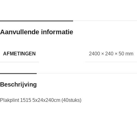
Aanvullende informatie
AFMETINGEN
2400 × 240 × 50 mm
Beschrijving
Plakplint 1515 5x24x240cm (40stuks)