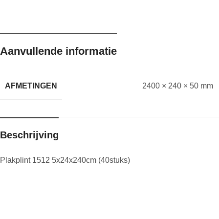
Aanvullende informatie
AFMETINGEN
2400 × 240 × 50 mm
Beschrijving
Plakplint 1512 5x24x240cm (40stuks)