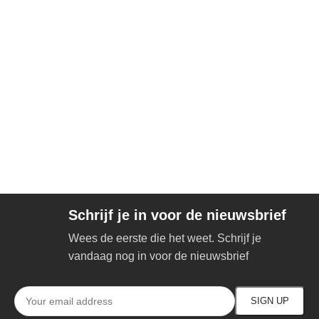
Schrijf je in voor de nieuwsbrief
Wees de eerste die het weet. Schrijf je
vandaag nog in voor de nieuwsbrief