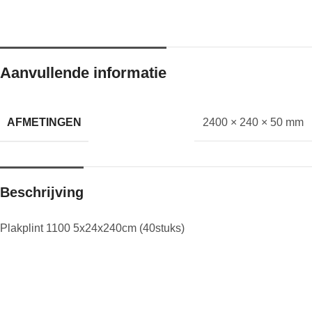
Aanvullende informatie
AFMETINGEN
2400 × 240 × 50 mm
Beschrijving
Plakplint 1100 5x24x240cm (40stuks)