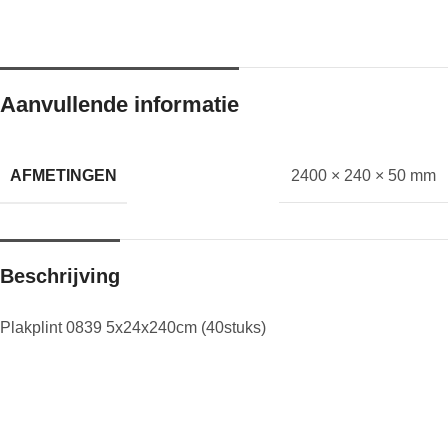
Aanvullende informatie
AFMETINGEN
2400 × 240 × 50 mm
Beschrijving
Plakplint 0839 5x24x240cm (40stuks)