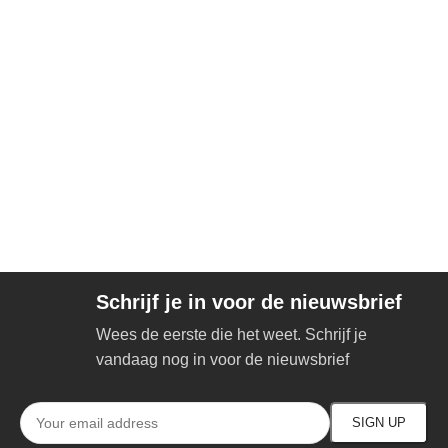
Schrijf je in voor de nieuwsbrief
Wees de eerste die het weet. Schrijf je
vandaag nog in voor de nieuwsbrief