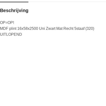
Beschrijving
OP=OP!
MDF plint 16x58x2500 Uni Zwart Mat Recht 5staaf (320)
UITLOPEND