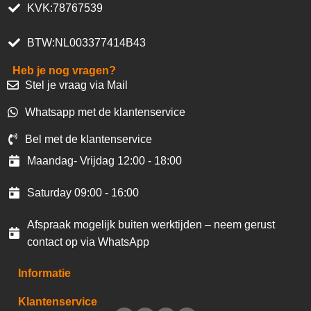
KVK:78767539
BTW:NL003377414B43
Heb je nog vragen?
Stel je vraag via Mail
Whatsapp met de klantenservice
Bel met de klantenservice
Maandag- Vrijdag 12:00 - 18:00
Saturday 09:00 - 16:00
Afspraak mogelijk buiten werktijden – neem gerust
contact op via WhatsApp
Informatie
Klantenservice