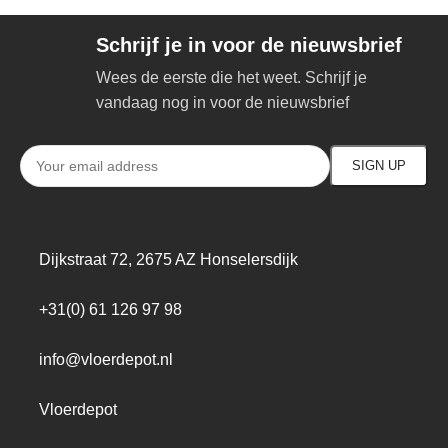
Schrijf je in voor de nieuwsbrief
Wees de eerste die het weet. Schrijf je
vandaag nog in voor de nieuwsbrief
Dijkstraat 72, 2675 AZ Honselersdijk
+31(0) 61 126 97 98
info@vloerdepot.nl
Vloerdepot