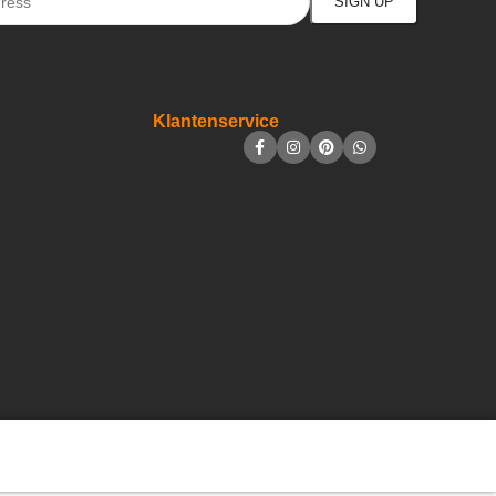
Klantenservice