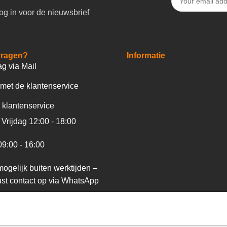
og in voor de nieuwsbrief
vragen?
Informatie
ag via Mail
met de klantenservice
 klantenservice
Vrijdag 12:00 - 18:00
09:00 - 16:00
ogelijk buiten werktijden –
st contact op via WhatsApp