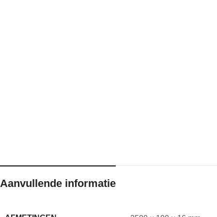
Aanvullende informatie