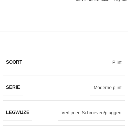
SOORT
Plint
SERIE
Moderne plint
LEGWIJZE
Verlijmen Schroeven/pluggen