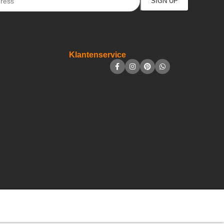
Klantenservice