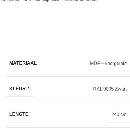
MATERIAAL
MDF – voorgelakt
KLEUR
RAL 9005 Zwart
LENGTE
240 cm