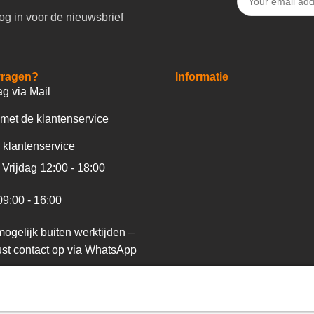
og in voor de nieuwsbrief
vragen?
Informatie
ag via Mail
met de klantenservice
 klantenservice
Vrijdag 12:00 - 18:00
09:00 - 16:00
ogelijk buiten werktijden –
st contact op via WhatsApp