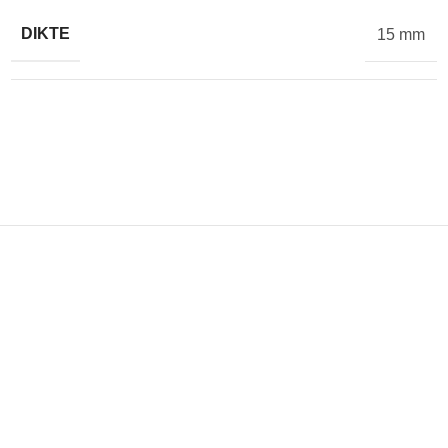
DIKTE
15 mm