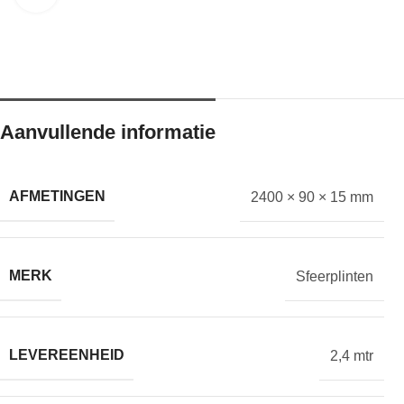
Aanvullende informatie
AFMETINGEN
2400 × 90 × 15 mm
MERK
Sfeerplinten
LEVEREENHEID
2,4 mtr