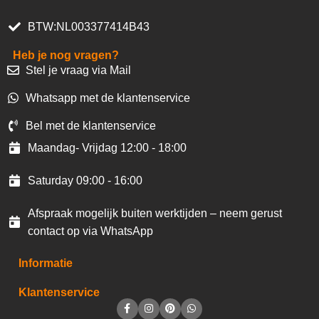
BTW:NL003377414B43
Heb je nog vragen?
Stel je vraag via Mail
Whatsapp met de klantenservice
Bel met de klantenservice
Maandag- Vrijdag 12:00 - 18:00
Saturday 09:00 - 16:00
Afspraak mogelijk buiten werktijden – neem gerust
contact op via WhatsApp
Informatie
Klantenservice