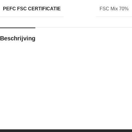
PEFC FSC CERTIFICATIE
FSC Mix 70%
Beschrijving