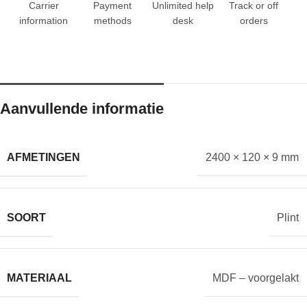
Carrier
Payment
Unlimited help
Track or off
information
methods
desk
orders
Aanvullende informatie
AFMETINGEN
2400 × 120 × 9 mm
SOORT
Plint
MATERIAAL
MDF – voorgelakt