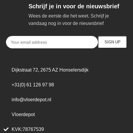
Schrijf je in voor de nieuwsbrief
Wees de eerste die het weet. Schrijf je
vandaag nog in voor de nieuwsbrief
Dijkstraat 72, 2675 AZ Honselersdijk
+31(0) 61 126 97 98
info@vloerdepot.nl
Vloerdepot
KVK:78767539