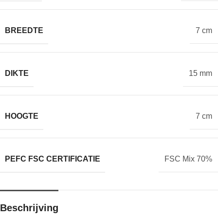
BREEDTE
7 cm
DIKTE
15 mm
HOOGTE
7 cm
PEFC FSC CERTIFICATIE
FSC Mix 70%
Beschrijving