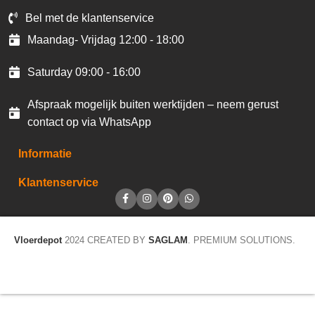
Bel met de klantenservice
Maandag- Vrijdag 12:00 - 18:00
Saturday 09:00 - 16:00
Afspraak mogelijk buiten werktijden – neem gerust
contact op via WhatsApp
Informatie
Klantenservice
Vloerdepot
2024 CREATED BY
SAGLAM
. PREMIUM SOLUTIONS.