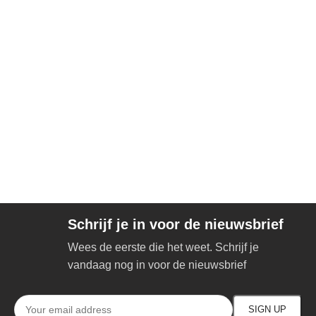
Schrijf je in voor de nieuwsbrief
Wees de eerste die het weet. Schrijf je
vandaag nog in voor de nieuwsbrief