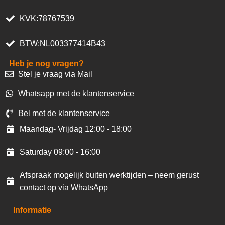
KVK:78767539
BTW:NL003377414B43
Heb je nog vragen?
Stel je vraag via Mail
Whatsapp met de klantenservice
Bel met de klantenservice
Maandag- Vrijdag 12:00 - 18:00
Saturday 09:00 - 16:00
Afspraak mogelijk buiten werktijden – neem gerust
contact op via WhatsApp
Informatie