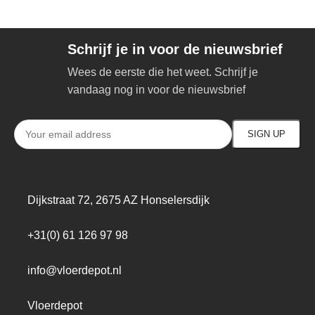
Schrijf je in voor de nieuwsbrief
Wees de eerste die het weet. Schrijf je
vandaag nog in voor de nieuwsbrief
Dijkstraat 72, 2675 AZ Honselersdijk
+31(0) 61 126 97 98
info@vloerdepot.nl
Vloerdepot