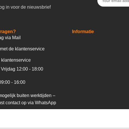
og in voor de nieuwsbrief
vragen?
Informatie
ag via Mail
met de klantenservice
 klantenservice
Vrijdag 12:00 - 18:00
09:00 - 16:00
ogelijk buiten werktijden –
st contact op via WhatsApp