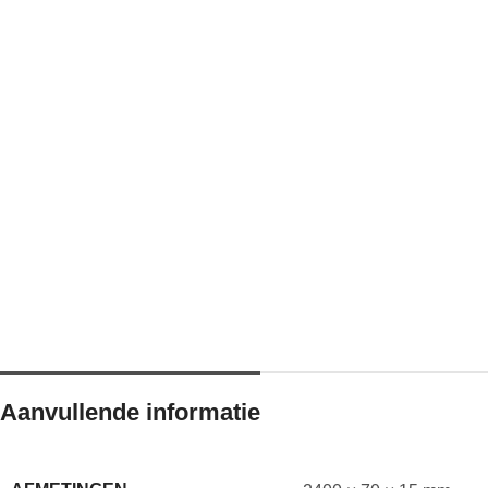
Aanvullende informatie