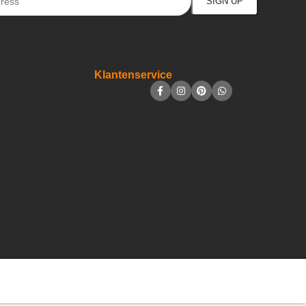
Klantenservice