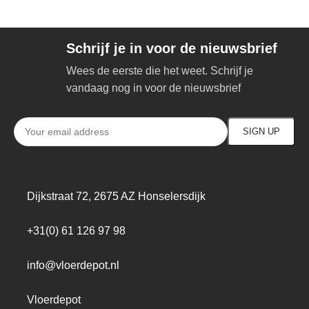
Schrijf je in voor de nieuwsbrief
Wees de eerste die het weet. Schrijf je
vandaag nog in voor de nieuwsbrief
Dijkstraat 72, 2675 AZ Honselersdijk
+31(0) 61 126 97 98
info@vloerdepot.nl
Vloerdepot