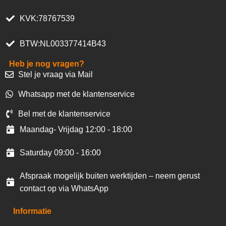
KVK:78767539
BTW:NL003377414B43
Heb je nog vragen?
Stel je vraag via Mail
Whatsapp met de klantenservice
Bel met de klantenservice
Maandag- Vrijdag 12:00 - 18:00
Saturday 09:00 - 16:00
Afspraak mogelijk buiten werktijden – neem gerust
contact op via WhatsApp
Informatie