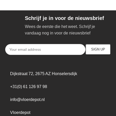
Schrijf je in voor de nieuwsbrief
Wees de eerste die het weet. Schrijf je
vandaag nog in voor de nieuwsbrief
Dijkstraat 72, 2675 AZ Honselersdijk
+31(0) 61 126 97 98
info@vloerdepot.nl
Vloerdepot