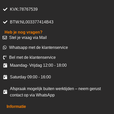
KVK:78767539
BTW:NL003377414B43
Heb je nog vragen?
Stel je vraag via Mail
Whatsapp met de klantenservice
Bel met de klantenservice
Maandag- Vrijdag 12:00 - 18:00
Saturday 09:00 - 16:00
Afspraak mogelijk buiten werktijden – neem gerust
contact op via WhatsApp
Informatie