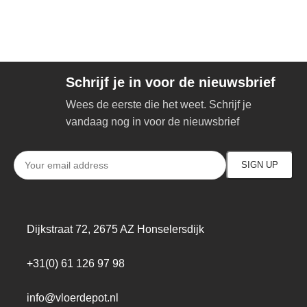
Schrijf je in voor de nieuwsbrief
Wees de eerste die het weet. Schrijf je
vandaag nog in voor de nieuwsbrief
Dijkstraat 72, 2675 AZ Honselersdijk
+31(0) 61 126 97 98
info@vloerdepot.nl