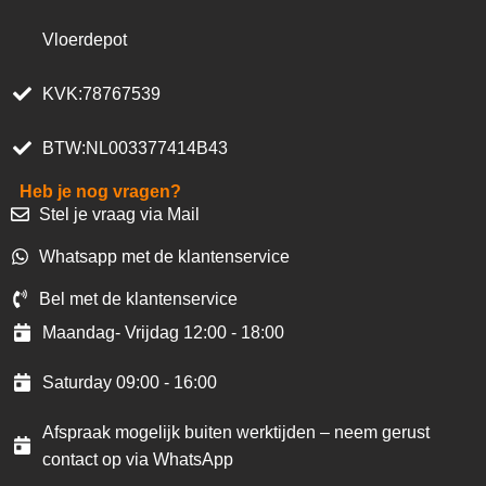
Vloerdepot
KVK:78767539
BTW:NL003377414B43
Heb je nog vragen?
Stel je vraag via Mail
Whatsapp met de klantenservice
Bel met de klantenservice
Maandag- Vrijdag 12:00 - 18:00
Saturday 09:00 - 16:00
Afspraak mogelijk buiten werktijden – neem gerust
contact op via WhatsApp