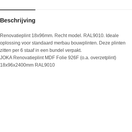
Beschrijving
Renovatieplint 18x96mm. Recht model. RAL9010. Ideale
oplossing voor standaard merbau bouwplinten. Deze plinten
zitten per 6 staaf in een bundel verpakt.
JOKA Renovatieplint MDF Folie 926F (o.a. overzetplint)
18x96x2400mm RAL9010