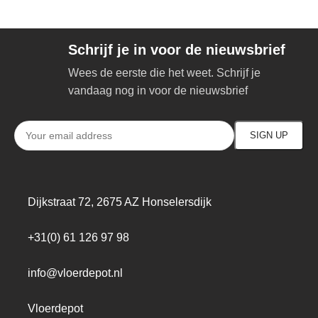
Schrijf je in voor de nieuwsbrief
Wees de eerste die het weet. Schrijf je
vandaag nog in voor de nieuwsbrief
Dijkstraat 72, 2675 AZ Honselersdijk
+31(0) 61 126 97 98
info@vloerdepot.nl
Vloerdepot