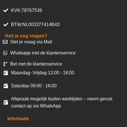
KVK:78767539
BTW:NL003377414B43
Heb je nog vragen?
Stel je vraag via Mail
Whatsapp met de klantenservice
Bel met de klantenservice
Maandag- Vrijdag 12:00 - 18:00
Saturday 09:00 - 16:00
Afspraak mogelijk buiten werktijden – neem gerust
contact op via WhatsApp
Informatie