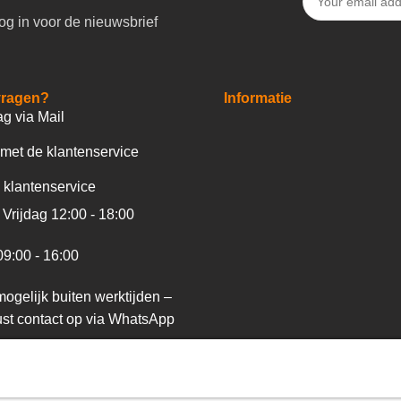
og in voor de nieuwsbrief
vragen?
Informatie
ag via Mail
met de klantenservice
 klantenservice
Vrijdag 12:00 - 18:00
09:00 - 16:00
ogelijk buiten werktijden –
st contact op via WhatsApp