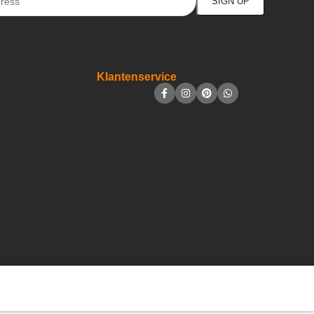
Klantenservice