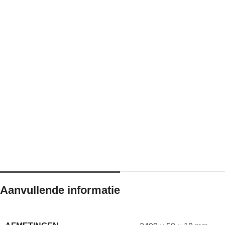
Aanvullende informatie