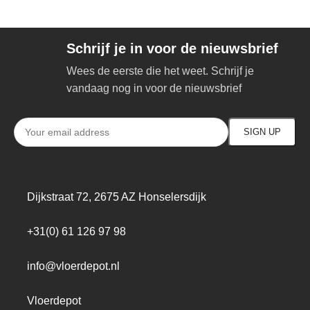
Schrijf je in voor de nieuwsbrief
Wees de eerste die het weet. Schrijf je
vandaag nog in voor de nieuwsbrief
Dijkstraat 72, 2675 AZ Honselersdijk
+31(0) 61 126 97 98
info@vloerdepot.nl
Vloerdepot