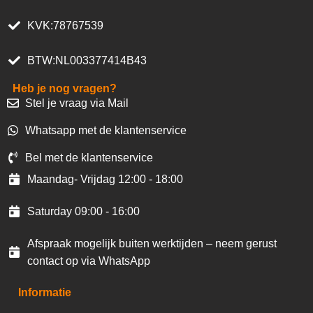
KVK:78767539
BTW:NL003377414B43
Heb je nog vragen?
Stel je vraag via Mail
Whatsapp met de klantenservice
Bel met de klantenservice
Maandag- Vrijdag 12:00 - 18:00
Saturday 09:00 - 16:00
Afspraak mogelijk buiten werktijden – neem gerust
contact op via WhatsApp
Informatie