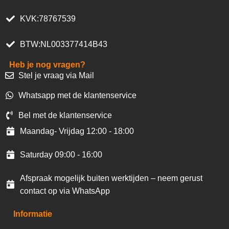
KVK:78767539
BTW:NL003377414B43
Heb je nog vragen?
Stel je vraag via Mail
Whatsapp met de klantenservice
Bel met de klantenservice
Maandag- Vrijdag 12:00 - 18:00
Saturday 09:00 - 16:00
Afspraak mogelijk buiten werktijden – neem gerust
contact op via WhatsApp
Informatie