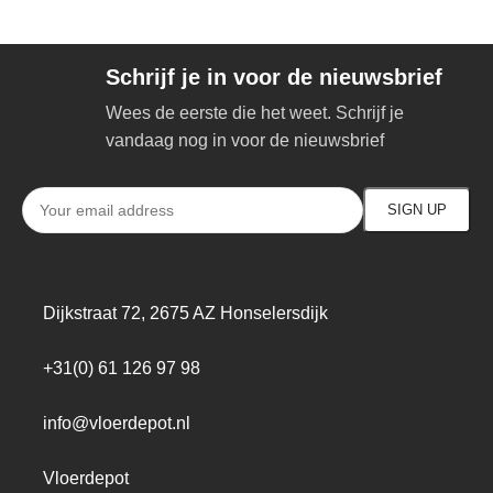
Schrijf je in voor de nieuwsbrief
Wees de eerste die het weet. Schrijf je
vandaag nog in voor de nieuwsbrief
Dijkstraat 72, 2675 AZ Honselersdijk
+31(0) 61 126 97 98
info@vloerdepot.nl
Vloerdepot