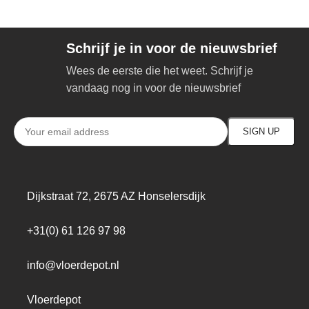
Schrijf je in voor de nieuwsbrief
Wees de eerste die het weet. Schrijf je
vandaag nog in voor de nieuwsbrief
Dijkstraat 72, 2675 AZ Honselersdijk
+31(0) 61 126 97 98
info@vloerdepot.nl
Vloerdepot