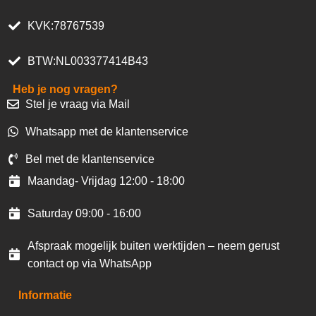
KVK:78767539
BTW:NL003377414B43
Heb je nog vragen?
Stel je vraag via Mail
Whatsapp met de klantenservice
Bel met de klantenservice
Maandag- Vrijdag 12:00 - 18:00
Saturday 09:00 - 16:00
Afspraak mogelijk buiten werktijden – neem gerust
contact op via WhatsApp
Informatie