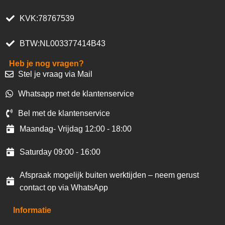
KVK:78767539
BTW:NL003377414B43
Heb je nog vragen?
Stel je vraag via Mail
Whatsapp met de klantenservice
Bel met de klantenservice
Maandag- Vrijdag 12:00 - 18:00
Saturday 09:00 - 16:00
Afspraak mogelijk buiten werktijden – neem gerust
contact op via WhatsApp
Informatie