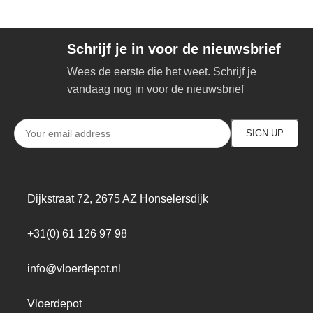
Schrijf je in voor de nieuwsbrief
Wees de eerste die het weet. Schrijf je
vandaag nog in voor de nieuwsbrief
Dijkstraat 72, 2675 AZ Honselersdijk
+31(0) 61 126 97 98
info@vloerdepot.nl
Vloerdepot