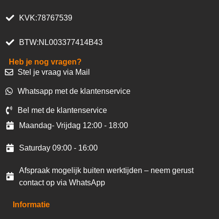
KVK:78767539
BTW:NL003377414B43
Heb je nog vragen?
Stel je vraag via Mail
Whatsapp met de klantenservice
Bel met de klantenservice
Maandag- Vrijdag 12:00 - 18:00
Saturday 09:00 - 16:00
Afspraak mogelijk buiten werktijden – neem gerust
contact op via WhatsApp
Informatie