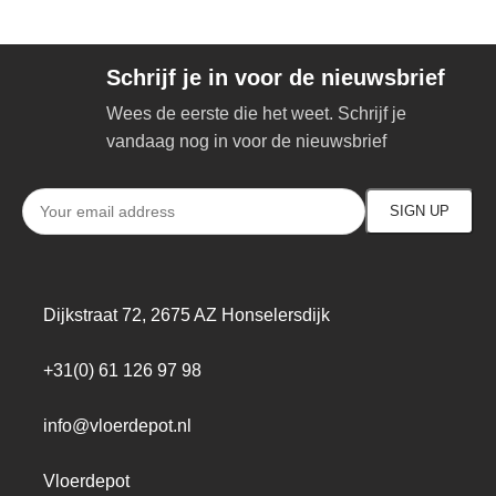
Schrijf je in voor de nieuwsbrief
Wees de eerste die het weet. Schrijf je
vandaag nog in voor de nieuwsbrief
Dijkstraat 72, 2675 AZ Honselersdijk
+31(0) 61 126 97 98
info@vloerdepot.nl
Vloerdepot