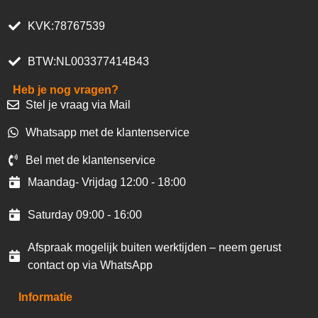
KVK:78767539
BTW:NL003377414B43
Heb je nog vragen?
Stel je vraag via Mail
Whatsapp met de klantenservice
Bel met de klantenservice
Maandag- Vrijdag 12:00 - 18:00
Saturday 09:00 - 16:00
Afspraak mogelijk buiten werktijden – neem gerust
contact op via WhatsApp
Informatie