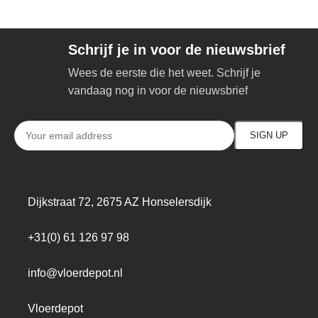
Schrijf je in voor de nieuwsbrief
Wees de eerste die het weet. Schrijf je
vandaag nog in voor de nieuwsbrief
Dijkstraat 72, 2675 AZ Honselersdijk
+31(0) 61 126 97 98
info@vloerdepot.nl
Vloerdepot