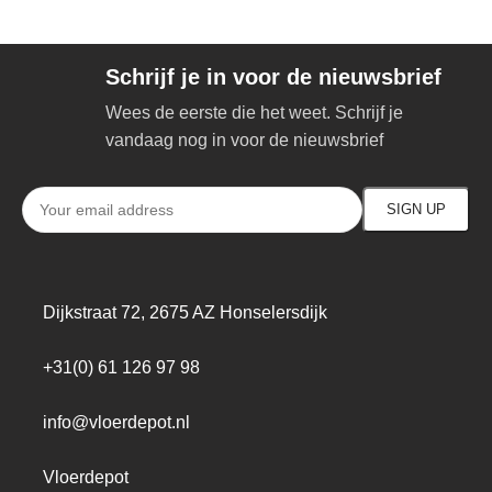
Schrijf je in voor de nieuwsbrief
Wees de eerste die het weet. Schrijf je
vandaag nog in voor de nieuwsbrief
Dijkstraat 72, 2675 AZ Honselersdijk
+31(0) 61 126 97 98
info@vloerdepot.nl
Vloerdepot