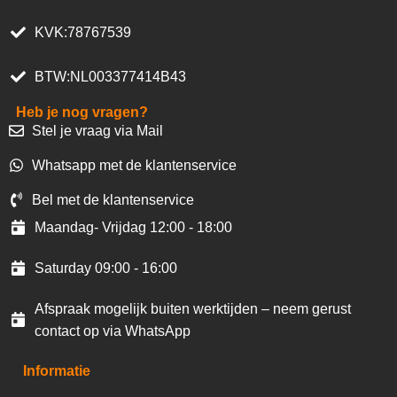
KVK:78767539
BTW:NL003377414B43
Heb je nog vragen?
Stel je vraag via Mail
Whatsapp met de klantenservice
Bel met de klantenservice
Maandag- Vrijdag 12:00 - 18:00
Saturday 09:00 - 16:00
Afspraak mogelijk buiten werktijden – neem gerust
contact op via WhatsApp
Informatie