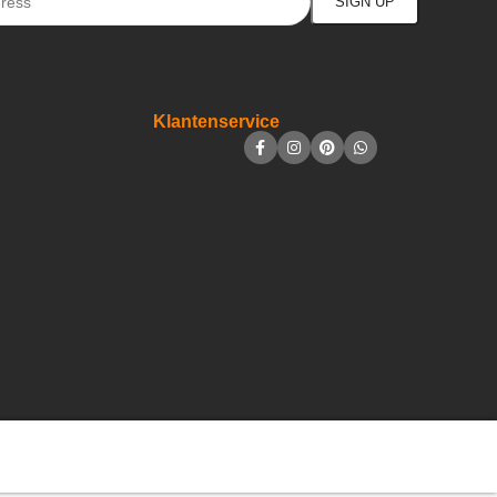
Klantenservice