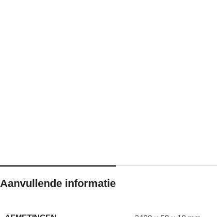
Aanvullende informatie