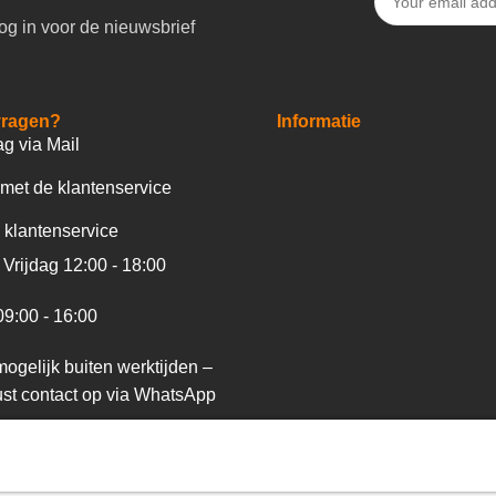
og in voor de nieuwsbrief
vragen?
Informatie
ag via Mail
met de klantenservice
 klantenservice
Vrijdag 12:00 - 18:00
09:00 - 16:00
ogelijk buiten werktijden –
st contact op via WhatsApp