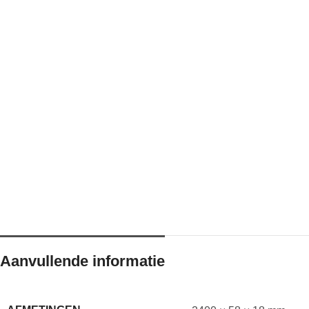
Aanvullende informatie