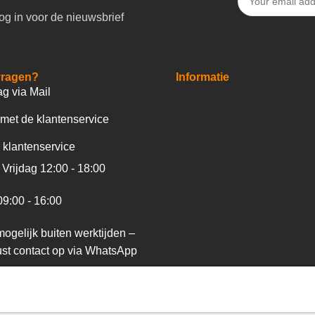
og in voor de nieuwsbrief
vragen?
Informatie
ag via Mail
met de klantenservice
 klantenservice
Vrijdag 12:00 - 18:00
09:00 - 16:00
ogelijk buiten werktijden –
st contact op via WhatsApp