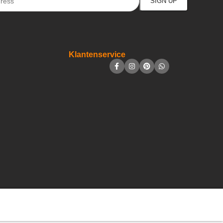
Klantenservice