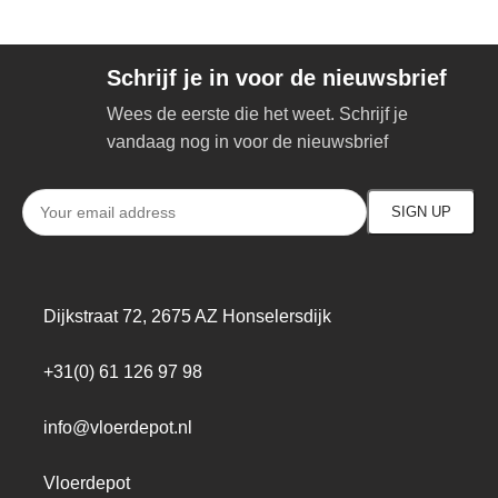
Schrijf je in voor de nieuwsbrief
Wees de eerste die het weet. Schrijf je
vandaag nog in voor de nieuwsbrief
Dijkstraat 72, 2675 AZ Honselersdijk
+31(0) 61 126 97 98
info@vloerdepot.nl
Vloerdepot