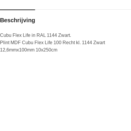
Beschrijving
Cubu Flex Life in RAL 1144 Zwart.
Plint MDF Cubu Flex Life 100 Recht kl. 1144 Zwart
12,6mmx100mm 10x250cm