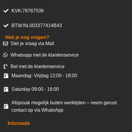
KVK:78767539
BTW:NL003377414B43
Heb je nog vragen?
Stel je vraag via Mail
Whatsapp met de klantenservice
Bel met de klantenservice
Maandag- Vrijdag 12:00 - 18:00
Saturday 09:00 - 16:00
Afspraak mogelijk buiten werktijden – neem gerust
contact op via WhatsApp
Informatie