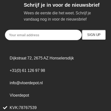
Schrijf je in voor de nieuwsbrief
Wees de eerste die het weet. Schrijf je
vandaag nog in voor de nieuwsbrief
Dijkstraat 72, 2675 AZ Honselersdijk
+31(0) 61 126 97 98
info@vloerdepot.nl
Vloerdepot
KVK:78767539