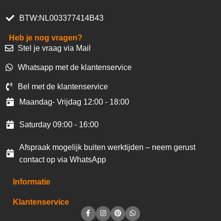
BTW:NL003377414B43
Heb je nog vragen?
Stel je vraag via Mail
Whatsapp met de klantenservice
Bel met de klantenservice
Maandag- Vrijdag 12:00 - 18:00
Saturday 09:00 - 16:00
Afspraak mogelijk buiten werktijden – neem gerust
contact op via WhatsApp
Informatie
Klantenservice