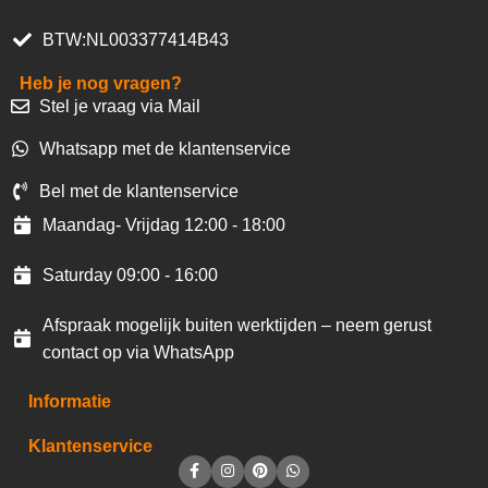
BTW:NL003377414B43
Heb je nog vragen?
Stel je vraag via Mail
Whatsapp met de klantenservice
Bel met de klantenservice
Maandag- Vrijdag 12:00 - 18:00
Saturday 09:00 - 16:00
Afspraak mogelijk buiten werktijden – neem gerust
contact op via WhatsApp
Informatie
Klantenservice