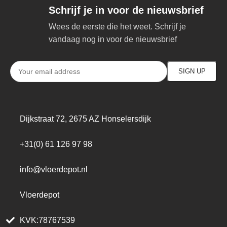
Schrijf je in voor de nieuwsbrief
Wees de eerste die het weet. Schrijf je
vandaag nog in voor de nieuwsbrief
Dijkstraat 72, 2675 AZ Honselersdijk
+31(0) 61 126 97 98
info@vloerdepot.nl
Vloerdepot
KVK:78767539