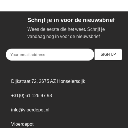
Schrijf je in voor de nieuwsbrief
Wees de eerste die het weet. Schrijf je
vandaag nog in voor de nieuwsbrief
Dijkstraat 72, 2675 AZ Honselersdijk
+31(0) 61 126 97 98
info@vloerdepot.nl
Vloerdepot