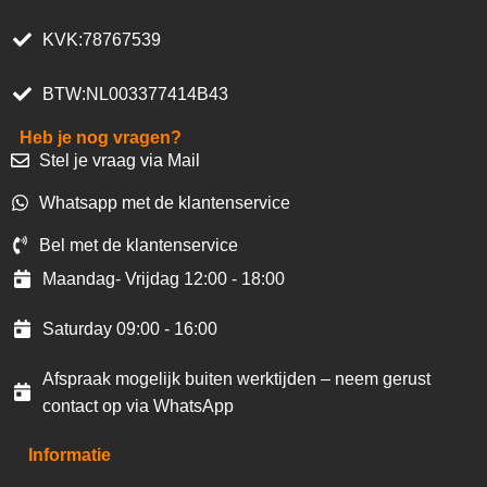
KVK:78767539
BTW:NL003377414B43
Heb je nog vragen?
Stel je vraag via Mail
Whatsapp met de klantenservice
Bel met de klantenservice
Maandag- Vrijdag 12:00 - 18:00
Saturday 09:00 - 16:00
Afspraak mogelijk buiten werktijden – neem gerust
contact op via WhatsApp
Informatie