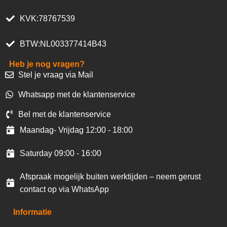
KVK:78767539
BTW:NL003377414B43
Heb je nog vragen?
Stel je vraag via Mail
Whatsapp met de klantenservice
Bel met de klantenservice
Maandag- Vrijdag 12:00 - 18:00
Saturday 09:00 - 16:00
Afspraak mogelijk buiten werktijden – neem gerust
contact op via WhatsApp
Informatie