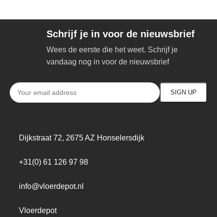
Schrijf je in voor de nieuwsbrief
Wees de eerste die het weet. Schrijf je
vandaag nog in voor de nieuwsbrief
Dijkstraat 72, 2675 AZ Honselersdijk
+31(0) 61 126 97 98
info@vloerdepot.nl
Vloerdepot