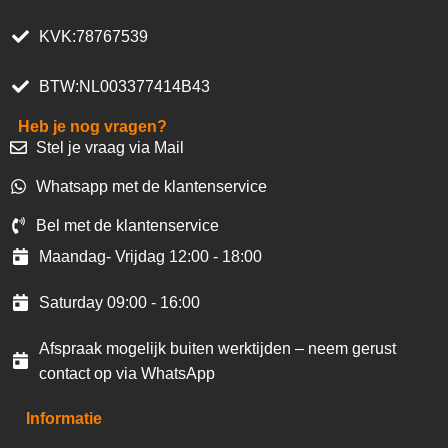
KVK:78767539
BTW:NL003377414B43
Heb je nog vragen?
Stel je vraag via Mail
Whatsapp met de klantenservice
Bel met de klantenservice
Maandag- Vrijdag 12:00 - 18:00
Saturday 09:00 - 16:00
Afspraak mogelijk buiten werktijden – neem gerust
contact op via WhatsApp
Informatie