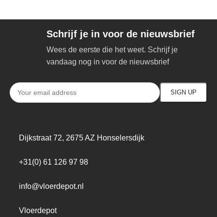
Schrijf je in voor de nieuwsbrief
Wees de eerste die het weet. Schrijf je
vandaag nog in voor de nieuwsbrief
Dijkstraat 72, 2675 AZ Honselersdijk
+31(0) 61 126 97 98
info@vloerdepot.nl
Vloerdepot