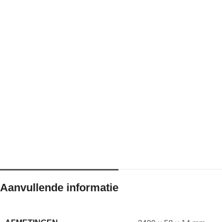
Aanvullende informatie