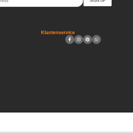
Klantenservice