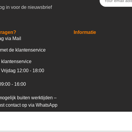
og in voor de nieuwsbrief
vragen?
Informatie
ag via Mail
met de klantenservice
 klantenservice
Vrijdag 12:00 - 18:00
09:00 - 16:00
ogelijk buiten werktijden –
st contact op via WhatsApp