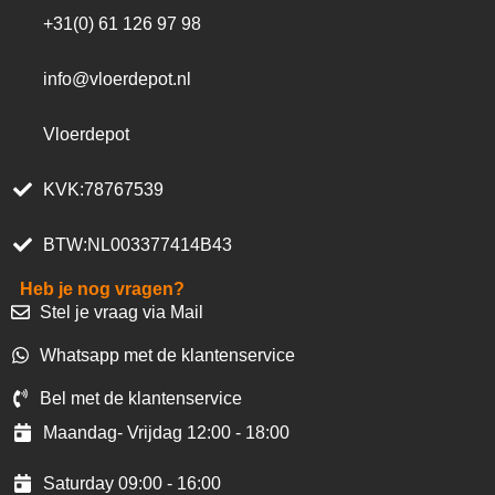
+31(0) 61 126 97 98
info@vloerdepot.nl
Vloerdepot
KVK:78767539
BTW:NL003377414B43
Heb je nog vragen?
Stel je vraag via Mail
Whatsapp met de klantenservice
Bel met de klantenservice
Maandag- Vrijdag 12:00 - 18:00
Saturday 09:00 - 16:00