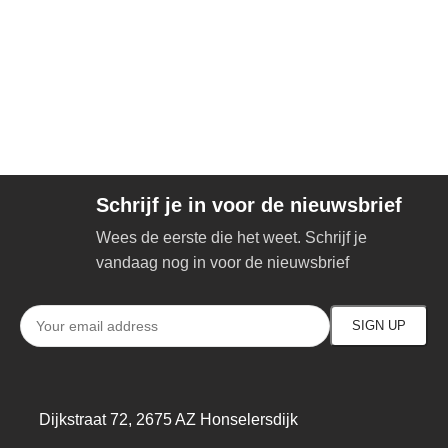
Schrijf je in voor de nieuwsbrief
Wees de eerste die het weet. Schrijf je
vandaag nog in voor de nieuwsbrief
Dijkstraat 72, 2675 AZ Honselersdijk