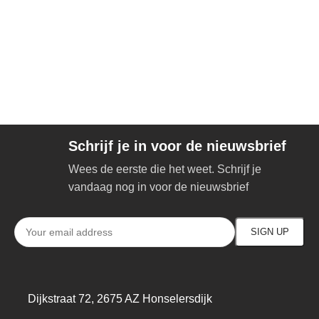
Schrijf je in voor de nieuwsbrief
Wees de eerste die het weet. Schrijf je
vandaag nog in voor de nieuwsbrief
Dijkstraat 72, 2675 AZ Honselersdijk