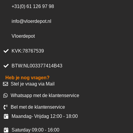
+31(0) 61 126 97 98
info@vloerdepot.nl
Vloerdepot
KVK:78767539
BTW:NL003377414B43
Heb je nog vragen?
Stel je vraag via Mail
Whatsapp met de klantenservice
Bel met de klantenservice
Maandag- Vrijdag 12:00 - 18:00
Saturday 09:00 - 16:00