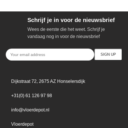
Schrijf je in voor de nieuwsbrief
Wees de eerste die het weet. Schrijf je
vandaag nog in voor de nieuwsbrief
Dijkstraat 72, 2675 AZ Honselersdijk
+31(0) 61 126 97 98
info@vloerdepot.nl
Vloerdepot