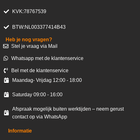
KVK:78767539
BTW:NL003377414B43
Heb je nog vragen?
Stel je vraag via Mail
Whatsapp met de klantenservice
Bel met de klantenservice
Maandag- Vrijdag 12:00 - 18:00
Saturday 09:00 - 16:00
Afspraak mogelijk buiten werktijden – neem gerust
contact op via WhatsApp
Informatie