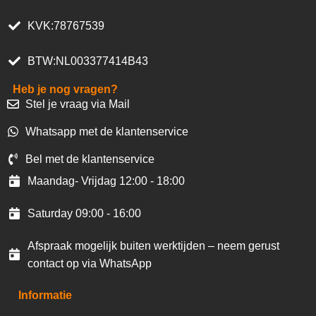
KVK:78767539
BTW:NL003377414B43
Heb je nog vragen?
Stel je vraag via Mail
Whatsapp met de klantenservice
Bel met de klantenservice
Maandag- Vrijdag 12:00 - 18:00
Saturday 09:00 - 16:00
Afspraak mogelijk buiten werktijden – neem gerust
contact op via WhatsApp
Informatie