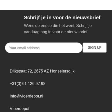
Schrijf je in voor de nieuwsbrief
Wees de eerste die het weet. Schrijf je
vandaag nog in voor de nieuwsbrief
Dijkstraat 72, 2675 AZ Honselersdijk
+31(0) 61 126 97 98
info@vloerdepot.nl
Vloerdepot