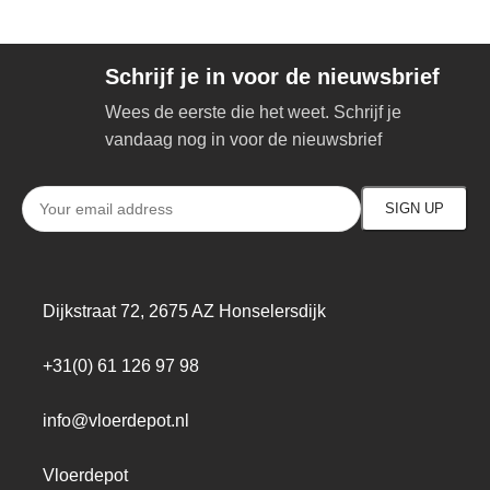
Schrijf je in voor de nieuwsbrief
Wees de eerste die het weet. Schrijf je
vandaag nog in voor de nieuwsbrief
Dijkstraat 72, 2675 AZ Honselersdijk
+31(0) 61 126 97 98
info@vloerdepot.nl
Vloerdepot