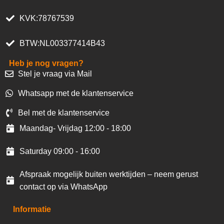
KVK:78767539
BTW:NL003377414B43
Heb je nog vragen?
Stel je vraag via Mail
Whatsapp met de klantenservice
Bel met de klantenservice
Maandag- Vrijdag 12:00 - 18:00
Saturday 09:00 - 16:00
Afspraak mogelijk buiten werktijden – neem gerust
contact op via WhatsApp
Informatie