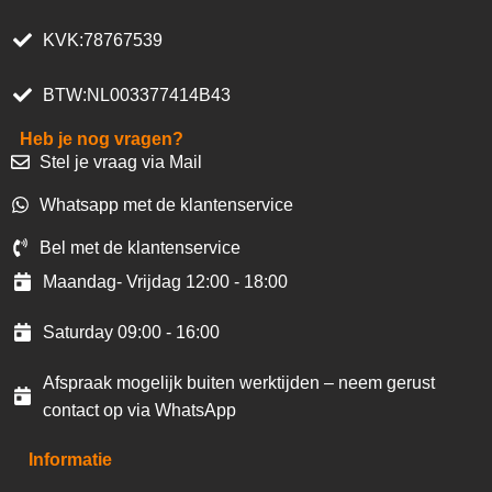
KVK:78767539
BTW:NL003377414B43
Heb je nog vragen?
Stel je vraag via Mail
Whatsapp met de klantenservice
Bel met de klantenservice
Maandag- Vrijdag 12:00 - 18:00
Saturday 09:00 - 16:00
Afspraak mogelijk buiten werktijden – neem gerust
contact op via WhatsApp
Informatie