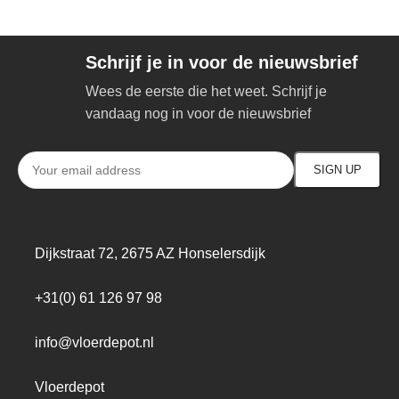
Schrijf je in voor de nieuwsbrief
Wees de eerste die het weet. Schrijf je
vandaag nog in voor de nieuwsbrief
Dijkstraat 72, 2675 AZ Honselersdijk
+31(0) 61 126 97 98
info@vloerdepot.nl
Vloerdepot