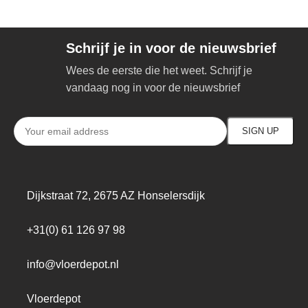
Schrijf je in voor de nieuwsbrief
Wees de eerste die het weet. Schrijf je
vandaag nog in voor de nieuwsbrief
Dijkstraat 72, 2675 AZ Honselersdijk
+31(0) 61 126 97 98
info@vloerdepot.nl
Vloerdepot