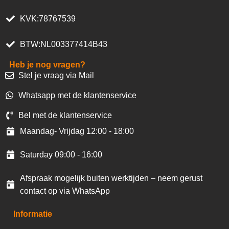
KVK:78767539
BTW:NL003377414B43
Heb je nog vragen?
Stel je vraag via Mail
Whatsapp met de klantenservice
Bel met de klantenservice
Maandag- Vrijdag 12:00 - 18:00
Saturday 09:00 - 16:00
Afspraak mogelijk buiten werktijden – neem gerust
contact op via WhatsApp
Informatie